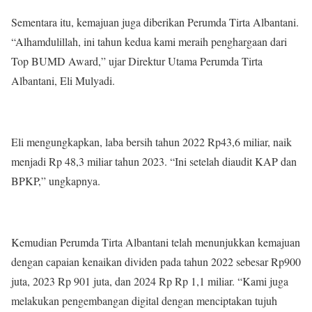
Sementara itu, kemajuan juga diberikan Perumda Tirta Albantani.
“Alhamdulillah, ini tahun kedua kami meraih penghargaan dari
Top BUMD Award,” ujar Direktur Utama Perumda Tirta
Albantani, Eli Mulyadi.
Eli mengungkapkan, laba bersih tahun 2022 Rp43,6 miliar, naik
menjadi Rp 48,3 miliar tahun 2023. “Ini setelah diaudit KAP dan
BPKP,” ungkapnya.
Kemudian Perumda Tirta Albantani telah menunjukkan kemajuan
dengan capaian kenaikan dividen pada tahun 2022 sebesar Rp900
juta, 2023 Rp 901 juta, dan 2024 Rp Rp 1,1 miliar. “Kami juga
melakukan pengembangan digital dengan menciptakan tujuh