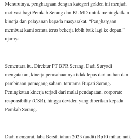
Menurutnya, penghargaan dengan kategori golden ini menjadi
motivasi bagi Pemkab Serang dan BUMD untuk meningkatkan
kinerja dan pelayanan kepada masyarakat. “Penghargaan
membuat kami semua terus bekerja lebih baik lagi ke depan,”
ujarnya.
Sementara itu, Direktur PT BPR Serang, Dadi Suryadi
mengatakan, kinerja perusahaannya tidak lepas dari arahan dan
pembinaan pemegang saham, terutama Bupati Serang.
Peningkatan kinerja terjadi dari mulai pendapatan, corporate
responsibility (CSR), hingga deviden yang diberikan kepada
Pemkab Serang.
Dadi mengurai, laba Bersih tahun 2023 (audit) Rp10 miliar, naik