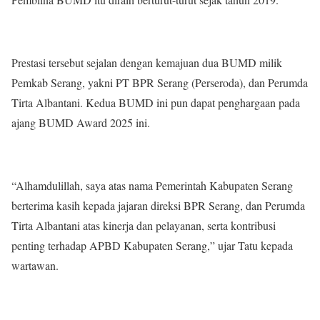
Prestasi tersebut sejalan dengan kemajuan dua BUMD milik
Pemkab Serang, yakni PT BPR Serang (Perseroda), dan Perumda
Tirta Albantani. Kedua BUMD ini pun dapat penghargaan pada
ajang BUMD Award 2025 ini.
“Alhamdulillah, saya atas nama Pemerintah Kabupaten Serang
berterima kasih kepada jajaran direksi BPR Serang, dan Perumda
Tirta Albantani atas kinerja dan pelayanan, serta kontribusi
penting terhadap APBD Kabupaten Serang,” ujar Tatu kepada
wartawan.