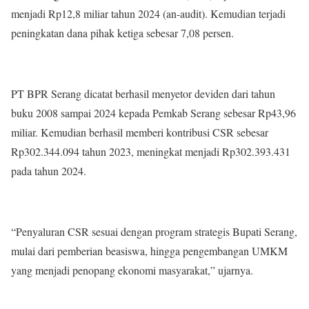
menjadi Rp12,8 miliar tahun 2024 (an-audit). Kemudian terjadi
peningkatan dana pihak ketiga sebesar 7,08 persen.
PT BPR Serang dicatat berhasil menyetor deviden dari tahun
buku 2008 sampai 2024 kepada Pemkab Serang sebesar Rp43,96
miliar. Kemudian berhasil memberi kontribusi CSR sebesar
Rp302.344.094 tahun 2023, meningkat menjadi Rp302.393.431
pada tahun 2024.
“Penyaluran CSR sesuai dengan program strategis Bupati Serang,
mulai dari pemberian beasiswa, hingga pengembangan UMKM
yang menjadi penopang ekonomi masyarakat,” ujarnya.