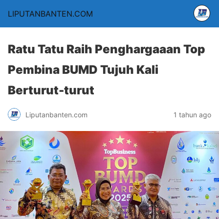
LIPUTANBANTEN.COM
Ratu Tatu Raih Penghargaaan Top
Pembina BUMD Tujuh Kali
Berturut-turut
Liputanbanten.com
1 tahun ago