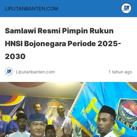
LIPUTANBANTEN.COM
Samlawi Resmi Pimpin Rukun
HNSI Bojonegara Periode 2025-
2030
Liputanbanten.com
1 tahun ago