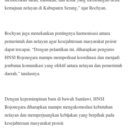
kemajuan nelayan di Kabupaten Serang,” ujar Rochyan.
Rochyan juga menekankan pentingnya harmonisasi antara
pemerintah dan nelayan agar kesejahteraan masyarakat pesisir
dapat tercapai. “Dengan pelantikan ini, diharapkan pengurus
HNSI Bojonegara mampu memperkuat koordinasi dan menjadi
jembatan komunikasi yang efektif antara nelayan dan pemerintah
daerah,” tandasnya.
Dengan kepemimpinan baru di bawah Samlawi, HNSI
Bojonegara diharapkan mampu mengakomodasi kebutuhan
nelayan dan memperjuangkan kebijakan yang berpihak pada
kesejahteraan masyarakat pesisir.