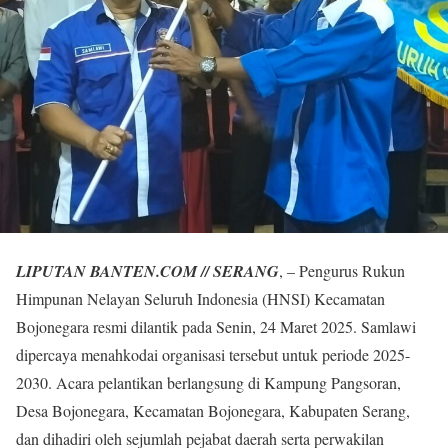
LIPUTAN BANTEN.COM // SERANG
, – Pengurus Rukun
Himpunan Nelayan Seluruh Indonesia (HNSI) Kecamatan
Bojonegara resmi dilantik pada Senin, 24 Maret 2025. Samlawi
dipercaya menahkodai organisasi tersebut untuk periode 2025-
2030. Acara pelantikan berlangsung di Kampung Pangsoran,
Desa Bojonegara, Kecamatan Bojonegara, Kabupaten Serang,
dan dihadiri oleh sejumlah pejabat daerah serta perwakilan