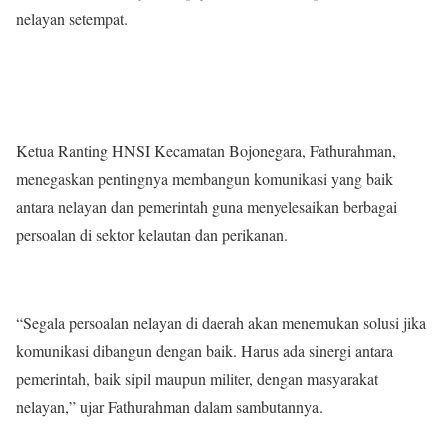
nelayan setempat.
Ketua Ranting HNSI Kecamatan Bojonegara, Fathurahman,
menegaskan pentingnya membangun komunikasi yang baik
antara nelayan dan pemerintah guna menyelesaikan berbagai
persoalan di sektor kelautan dan perikanan.
“Segala persoalan nelayan di daerah akan menemukan solusi jika
komunikasi dibangun dengan baik. Harus ada sinergi antara
pemerintah, baik sipil maupun militer, dengan masyarakat
nelayan,” ujar Fathurahman dalam sambutannya.