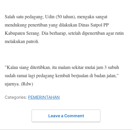
Salah satu pedagang, Udin (50 tahun), mengaku sangat
mendukung penertiban yang dilakukan Dinas Satpol PP
Kabupaten Serang. Dia berharap, setelah dipenertiban agar rutin
melakukan patroli.
”Kalau siang ditertibkan, itu malam sekitar mulai jam 3 subuh
sudah ramai lagi pedagang kembali berjualan di badan jalan,”
ujarnya. (Rdw)
Categories:
PEMERINTAHAN
Leave a Comment