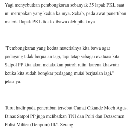
Yagi menyebutkan pembongkaran sebanyak 35 lapak PKL saat
ini merupakan yang kedua kalinya. Sebab, pada awal penertiban
material lapak PKL tidak dibawa oleh pihaknya.
”Pembongkaran yang kedua materialnya kita bawa agar
pedagang tidak berjualan lagi, tapi tetap sebagai evaluasi kita
Satpol PP kita akan melakukan patroli rutin, karena khawatir
ketika kita sudah bongkar pedagang mulai berjualan lagi,”
jelasnya.
Turut hadir pada penertiban tersebut Camat Cikande Moch Agus.
Dinas Satpol PP juga melibatkan TNI dan Polri dan Detasemen
Polisi Militer (Denpom) III/4 Serang.