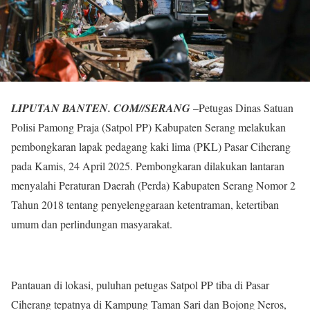
LIPUTAN BANTEN. COM//SERANG
–Petugas Dinas Satuan
Polisi Pamong Praja (Satpol PP) Kabupaten Serang melakukan
pembongkaran lapak pedagang kaki lima (PKL) Pasar Ciherang
pada Kamis, 24 April 2025. Pembongkaran dilakukan lantaran
menyalahi Peraturan Daerah (Perda) Kabupaten Serang Nomor 2
Tahun 2018 tentang penyelenggaraan ketentraman, ketertiban
umum dan perlindungan masyarakat.
Pantauan di lokasi, puluhan petugas Satpol PP tiba di Pasar
Ciherang tepatnya di Kampung Taman Sari dan Bojong Neros,