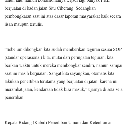
berjualan di badan jalan Situ Ciherang. Sedangkan
pembongkaran saat ini atas dasar laporan masyarakat baik secara
lisan maupun tertulis.
“Sebelum dibongkar, kita sudah memberikan teguran sesuai SOP
(standar operasional) kita, mulai dari peringatan teguran, kita
berikan waktu untuk mereka membongkar sendiri, namun sampai
saat ini masih berjualan. Sangat kita sayangkan, otomatis kita
lakukan penertiban terutama yang berjualan di jalan, karena ini
merambat jalan, kendaraan tidak bisa masuk,” ujarnya di sela-sela
penertiban.
Kepala Bidang (Kabid) Penertiban Umum dan Ketentraman