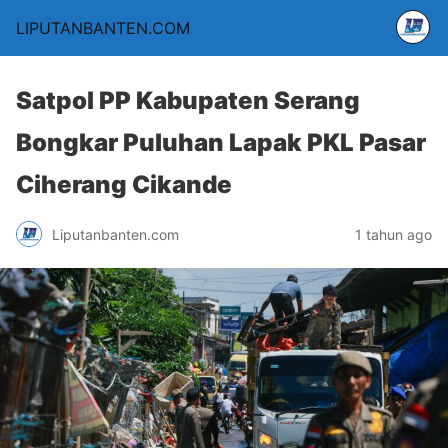
LIPUTANBANTEN.COM
Satpol PP Kabupaten Serang
Bongkar Puluhan Lapak PKL Pasar
Ciherang Cikande
Liputanbanten.com
1 tahun ago