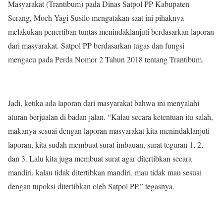
Masyarakat (Trantibum) pada Dinas Satpol PP Kabupaten
Serang, Moch Yagi Susilo mengatakan saat ini pihaknya
melakukan penertiban tuntas menindaklanjuti berdasarkan laporan
dari masyarakat. Satpol PP berdasarkan tugas dan fungsi
mengacu pada Perda Nomor 2 Tahun 2018 tentang Trantibum.
Jadi, ketika ada laporan dari masyarakat bahwa ini menyalahi
aturan berjualan di badan jalan. “Kalau secara ketentuan itu salah,
makanya sesuai dengan laporan masyarakat kita menindaklanjuti
laporan, kita sudah membuat surat imbauan, surat teguran 1, 2,
dan 3. Lalu kita juga membuat surat agar ditertibkan secara
mandiri, kalau tidak ditertibkan mandiri, mau tidak mau sesuai
dengan tupoksi ditertibkan oleh Satpol PP,” tegasnya.