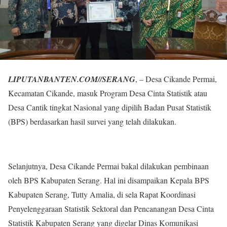
LIPUTANBANTEN.COM//SERANG
, – Desa Cikande Permai,
Kecamatan Cikande, masuk Program Desa Cinta Statistik atau
Desa Cantik tingkat Nasional yang dipilih Badan Pusat Statistik
(BPS) berdasarkan hasil survei yang telah dilakukan.
Selanjutnya, Desa Cikande Permai bakal dilakukan pembinaan
oleh BPS Kabupaten Serang. Hal ini disampaikan Kepala BPS
Kabupaten Serang, Tutty Amalia, di sela Rapat Koordinasi
Penyelenggaraan Statistik Sektoral dan Pencanangan Desa Cinta
Statistik Kabupaten Serang yang digelar Dinas Komunikasi