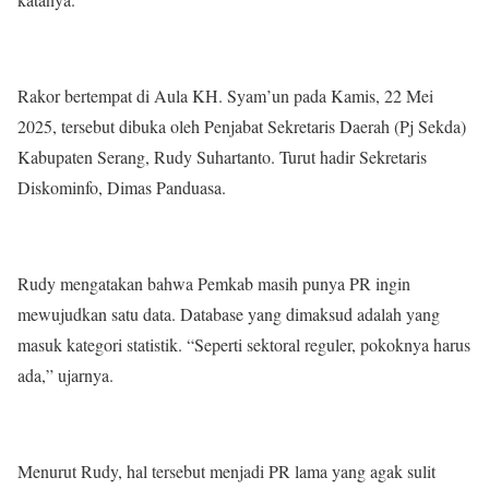
Rakor bertempat di Aula KH. Syam’un pada Kamis, 22 Mei
2025, tersebut dibuka oleh Penjabat Sekretaris Daerah (Pj Sekda)
Kabupaten Serang, Rudy Suhartanto. Turut hadir Sekretaris
Diskominfo, Dimas Panduasa.
Rudy mengatakan bahwa Pemkab masih punya PR ingin
mewujudkan satu data. Database yang dimaksud adalah yang
masuk kategori statistik. “Seperti sektoral reguler, pokoknya harus
ada,” ujarnya.
Menurut Rudy, hal tersebut menjadi PR lama yang agak sulit