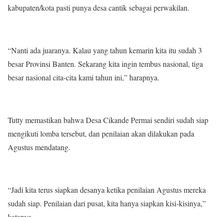
kabupaten/kota pasti punya desa cantik sebagai perwakilan.
“Nanti ada juaranya. Kalau yang tahun kemarin kita itu sudah 3
besar Provinsi Banten. Sekarang kita ingin tembus nasional, tiga
besar nasional cita-cita kami tahun ini,” harapnya.
Tutty memastikan bahwa Desa Cikande Permai sendiri sudah siap
mengikuti lomba tersebut, dan penilaian akan dilakukan pada
Agustus mendatang.
“Jadi kita terus siapkan desanya ketika penilaian Agustus mereka
sudah siap. Penilaian dari pusat, kita hanya siapkan kisi-kisinya,”
katanya.