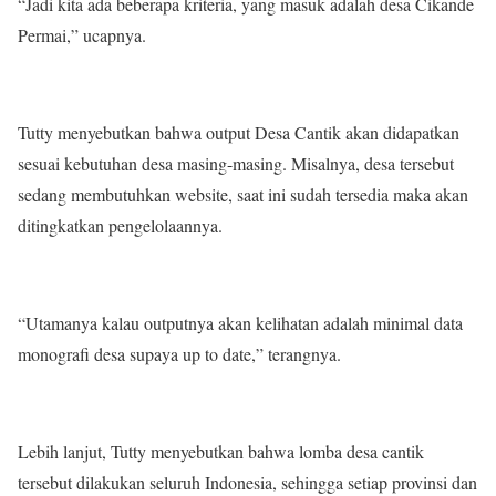
“Jadi kita ada beberapa kriteria, yang masuk adalah desa Cikande
Permai,” ucapnya.
Tutty menyebutkan bahwa output Desa Cantik akan didapatkan
sesuai kebutuhan desa masing-masing. Misalnya, desa tersebut
sedang membutuhkan website, saat ini sudah tersedia maka akan
ditingkatkan pengelolaannya.
“Utamanya kalau outputnya akan kelihatan adalah minimal data
monografi desa supaya up to date,” terangnya.
Lebih lanjut, Tutty menyebutkan bahwa lomba desa cantik
tersebut dilakukan seluruh Indonesia, sehingga setiap provinsi dan