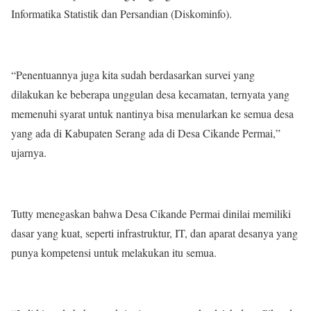
Informatika Statistik dan Persandian (Diskominfo).
“Penentuannya juga kita sudah berdasarkan survei yang
dilakukan ke beberapa unggulan desa kecamatan, ternyata yang
memenuhi syarat untuk nantinya bisa menularkan ke semua desa
yang ada di Kabupaten Serang ada di Desa Cikande Permai,”
ujarnya.
Tutty menegaskan bahwa Desa Cikande Permai dinilai memiliki
dasar yang kuat, seperti infrastruktur, IT, dan aparat desanya yang
punya kompetensi untuk melakukan itu semua.