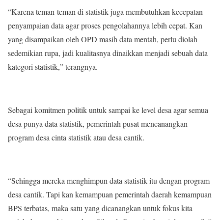
“Karena teman-teman di statistik juga membutuhkan kecepatan
penyampaian data agar proses pengolahannya lebih cepat. Kan
yang disampaikan oleh OPD masih data mentah, perlu diolah
sedemikian rupa, jadi kualitasnya dinaikkan menjadi sebuah data
kategori statistik,” terangnya.
Sebagai komitmen politik untuk sampai ke level desa agar semua
desa punya data statistik, pemerintah pusat mencanangkan
program desa cinta statistik atau desa cantik.
“Sehingga mereka menghimpun data statistik itu dengan program
desa cantik. Tapi kan kemampuan pemerintah daerah kemampuan
BPS terbatas, maka satu yang dicanangkan untuk fokus kita