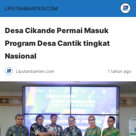
LIPUTANBANTEN.COM
Desa Cikande Permai Masuk
Program Desa Cantik tingkat
Nasional
Liputanbanten.com
1 tahun ago