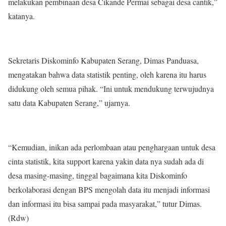
melakukan pembinaan desa Cikande Permai sebagai desa cantik,”
katanya.
Sekretaris Diskominfo Kabupaten Serang, Dimas Panduasa,
mengatakan bahwa data statistik penting, oleh karena itu harus
didukung oleh semua pihak. “Ini untuk mendukung terwujudnya
satu data Kabupaten Serang,” ujarnya.
“Kemudian, inikan ada perlombaan atau penghargaan untuk desa
cinta statistik, kita support karena yakin data nya sudah ada di
desa masing-masing, tinggal bagaimana kita Diskominfo
berkolaborasi dengan BPS mengolah data itu menjadi informasi
dan informasi itu bisa sampai pada masyarakat,” tutur Dimas.
(Rdw)