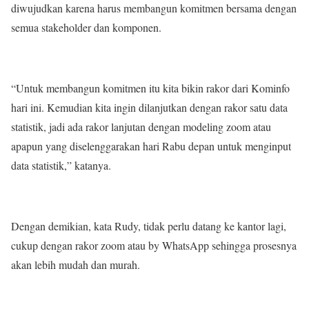
diwujudkan karena harus membangun komitmen bersama dengan
semua stakeholder dan komponen.
“Untuk membangun komitmen itu kita bikin rakor dari Kominfo
hari ini. Kemudian kita ingin dilanjutkan dengan rakor satu data
statistik, jadi ada rakor lanjutan dengan modeling zoom atau
apapun yang diselenggarakan hari Rabu depan untuk menginput
data statistik,” katanya.
Dengan demikian, kata Rudy, tidak perlu datang ke kantor lagi,
cukup dengan rakor zoom atau by WhatsApp sehingga prosesnya
akan lebih mudah dan murah.