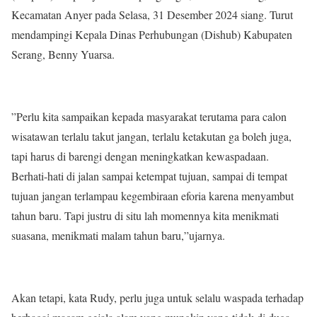
Kecamatan Anyer pada Selasa, 31 Desember 2024 siang. Turut
mendampingi Kepala Dinas Perhubungan (Dishub) Kabupaten
Serang, Benny Yuarsa.
”Perlu kita sampaikan kepada masyarakat terutama para calon
wisatawan terlalu takut jangan, terlalu ketakutan ga boleh juga,
tapi harus di barengi dengan meningkatkan kewaspadaan.
Berhati-hati di jalan sampai ketempat tujuan, sampai di tempat
tujuan jangan terlampau kegembiraan eforia karena menyambut
tahun baru. Tapi justru di situ lah momennya kita menikmati
suasana, menikmati malam tahun baru,”ujarnya.
Akan tetapi, kata Rudy, perlu juga untuk selalu waspada terhadap