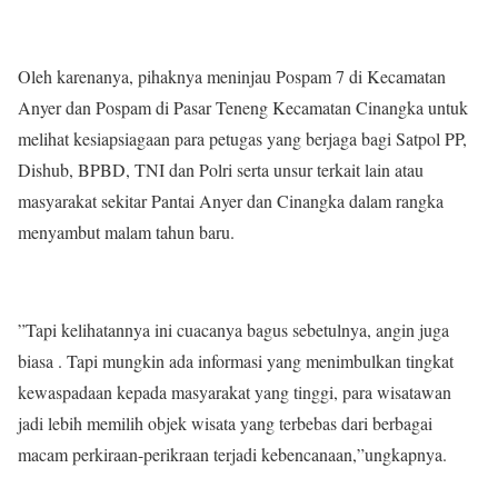
Oleh karenanya, pihaknya meninjau Pospam 7 di Kecamatan
Anyer dan Pospam di Pasar Teneng Kecamatan Cinangka untuk
melihat kesiapsiagaan para petugas yang berjaga bagi Satpol PP,
Dishub, BPBD, TNI dan Polri serta unsur terkait lain atau
masyarakat sekitar Pantai Anyer dan Cinangka dalam rangka
menyambut malam tahun baru.
”Tapi kelihatannya ini cuacanya bagus sebetulnya, angin juga
biasa . Tapi mungkin ada informasi yang menimbulkan tingkat
kewaspadaan kepada masyarakat yang tinggi, para wisatawan
jadi lebih memilih objek wisata yang terbebas dari berbagai
macam perkiraan-perikraan terjadi kebencanaan,”ungkapnya.