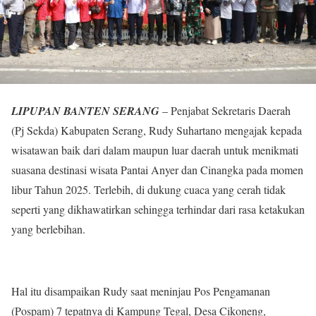
LIPUPAN BANTEN SERANG
– Penjabat Sekretaris Daerah
(Pj Sekda) Kabupaten Serang, Rudy Suhartano mengajak kepada
wisatawan baik dari dalam maupun luar daerah untuk menikmati
suasana destinasi wisata Pantai Anyer dan Cinangka pada momen
libur Tahun 2025. Terlebih, di dukung cuaca yang cerah tidak
seperti yang dikhawatirkan sehingga terhindar dari rasa ketakukan
yang berlebihan.
Hal itu disampaikan Rudy saat meninjau Pos Pengamanan
(Pospam) 7 tepatnya di Kampung Tegal, Desa Cikoneng,