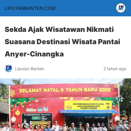
LIPUTANBANTEN.COM
Sekda Ajak Wisatawan Nikmati
Suasana Destinasi Wisata Pantai
Anyer-Cinangka
Liputan Banten
2 tahun ago