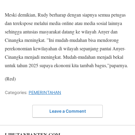
Meski demikian, Rudy berharap dengan siapnya semua petugas
dan terekspose melalui media online atau media sosial lainnya
sehingga antusias masyarakat datang ke wilayah Anyer dan
Cinangka meningkat. ”Ini mudah-mudahan bisa mendorong
perekonomian kewilayahan di wilayah sepanjang pantai Anyer-
Cinangka menjadi meningkat. Mudah-mudahan menjadi bekal
untuk tahun 2025 supaya ekonomi kita tambah bagus,”paparnya.
(Red)
Categories:
PEMERINTAHAN
Leave a Comment
LIPUTANBANTEN.COM