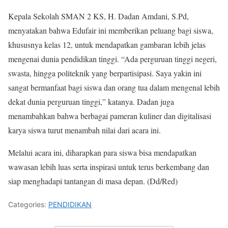
Kepala Sekolah SMAN 2 KS, H. Dadan Amdani, S.Pd,
menyatakan bahwa Edufair ini memberikan peluang bagi siswa,
khususnya kelas 12, untuk mendapatkan gambaran lebih jelas
mengenai dunia pendidikan tinggi. “Ada perguruan tinggi negeri,
swasta, hingga politeknik yang berpartisipasi. Saya yakin ini
sangat bermanfaat bagi siswa dan orang tua dalam mengenal lebih
dekat dunia perguruan tinggi,” katanya. Dadan juga
menambahkan bahwa berbagai pameran kuliner dan digitalisasi
karya siswa turut menambah nilai dari acara ini.
Melalui acara ini, diharapkan para siswa bisa mendapatkan
wawasan lebih luas serta inspirasi untuk terus berkembang dan
siap menghadapi tantangan di masa depan. (Dd/Red)
Categories:
PENDIDIKAN