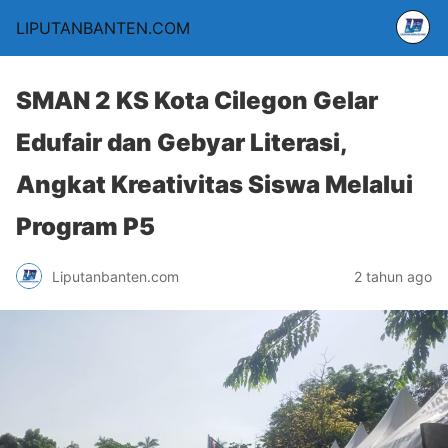
LIPUTANBANTEN.COM
SMAN 2 KS Kota Cilegon Gelar
Edufair dan Gebyar Literasi,
Angkat Kreativitas Siswa Melalui
Program P5
Liputanbanten.com
2 tahun ago