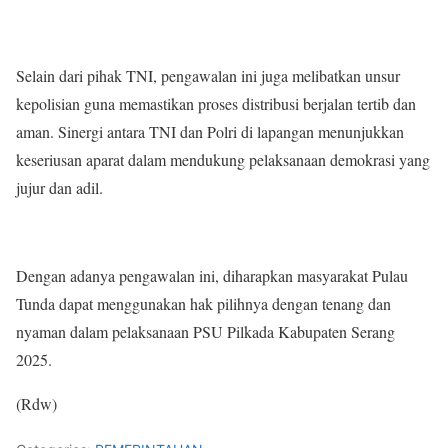
Selain dari pihak TNI, pengawalan ini juga melibatkan unsur
kepolisian guna memastikan proses distribusi berjalan tertib dan
aman. Sinergi antara TNI dan Polri di lapangan menunjukkan
keseriusan aparat dalam mendukung pelaksanaan demokrasi yang
jujur dan adil.
Dengan adanya pengawalan ini, diharapkan masyarakat Pulau
Tunda dapat menggunakan hak pilihnya dengan tenang dan
nyaman dalam pelaksanaan PSU Pilkada Kabupaten Serang
2025.
(Rdw)