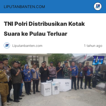
LIPUTANBANTEN.COM
TNI Polri Distribusikan Kotak
Suara ke Pulau Terluar
Liputanbanten.com
1 tahun ago