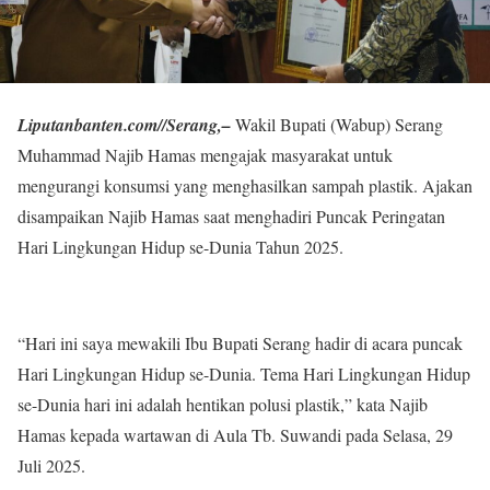
Liputanbanten.com//Serang,–
Wakil Bupati (Wabup) Serang
Muhammad Najib Hamas mengajak masyarakat untuk
mengurangi konsumsi yang menghasilkan sampah plastik. Ajakan
disampaikan Najib Hamas saat menghadiri Puncak Peringatan
Hari Lingkungan Hidup se-Dunia Tahun 2025.
“Hari ini saya mewakili Ibu Bupati Serang hadir di acara puncak
Hari Lingkungan Hidup se-Dunia. Tema Hari Lingkungan Hidup
se-Dunia hari ini adalah hentikan polusi plastik,” kata Najib
Hamas kepada wartawan di Aula Tb. Suwandi pada Selasa, 29
Juli 2025.