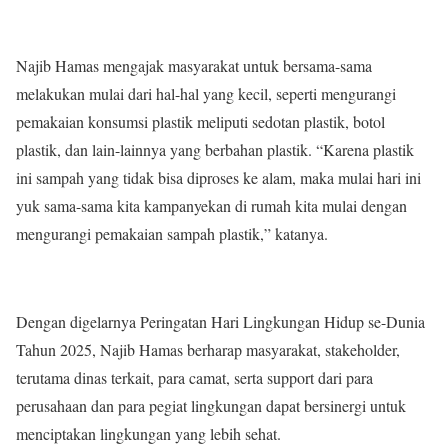
Najib Hamas mengajak masyarakat untuk bersama-sama
melakukan mulai dari hal-hal yang kecil, seperti mengurangi
pemakaian konsumsi plastik meliputi sedotan plastik, botol
plastik, dan lain-lainnya yang berbahan plastik. “Karena plastik
ini sampah yang tidak bisa diproses ke alam, maka mulai hari ini
yuk sama-sama kita kampanyekan di rumah kita mulai dengan
mengurangi pemakaian sampah plastik,” katanya.
Dengan digelarnya Peringatan Hari Lingkungan Hidup se-Dunia
Tahun 2025, Najib Hamas berharap masyarakat, stakeholder,
terutama dinas terkait, para camat, serta support dari para
perusahaan dan para pegiat lingkungan dapat bersinergi untuk
menciptakan lingkungan yang lebih sehat.