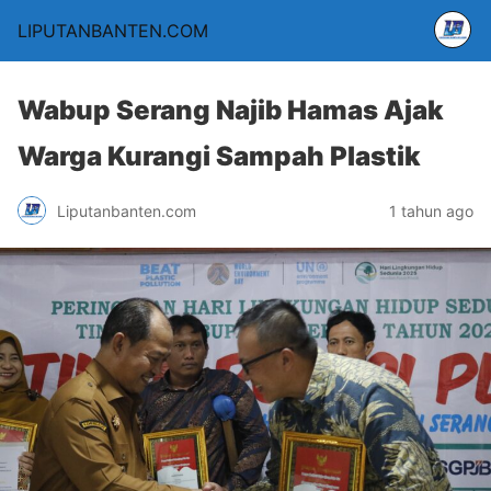
LIPUTANBANTEN.COM
Wabup Serang Najib Hamas Ajak
Warga Kurangi Sampah Plastik
Liputanbanten.com
1 tahun ago