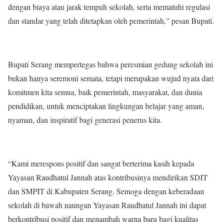
dengan biaya atau jarak tempuh sekolah, serta mematuhi regulasi
dan standar yang telah ditetapkan oleh pemerintah,” pesan Bupati.
Bupati Serang mempertegas bahwa peresmian gedung sekolah ini
bukan hanya seremoni semata, tetapi merupakan wujud nyata dari
komitmen kita semua, baik pemerintah, masyarakat, dan dunia
pendidikan, untuk menciptakan lingkungan belajar yang aman,
nyaman, dan inspiratif bagi generasi penerus kita.
“Kami merespons positif dan sangat berterima kasih kepada
Yayasan Raudhatul Jannah atas kontribusinya mendirikan SDIT
dan SMPIT di Kabupaten Serang. Semoga dengan keberadaan
sekolah di bawah naungan Yayasan Raudhatul Jannah ini dapat
berkontribusi positif dan menambah warna baru bagi kualitas