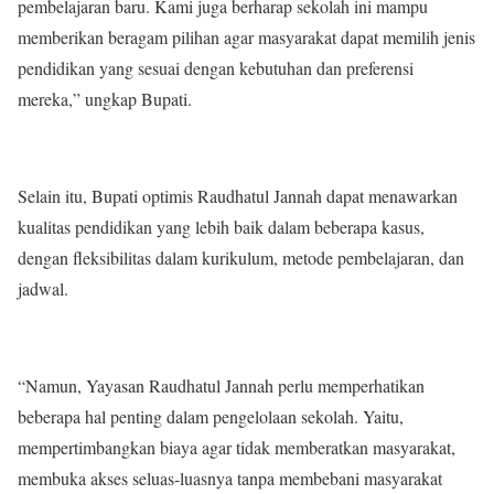
pembelajaran baru. Kami juga berharap sekolah ini mampu
memberikan beragam pilihan agar masyarakat dapat memilih jenis
pendidikan yang sesuai dengan kebutuhan dan preferensi
mereka,” ungkap Bupati.
Selain itu, Bupati optimis Raudhatul Jannah dapat menawarkan
kualitas pendidikan yang lebih baik dalam beberapa kasus,
dengan fleksibilitas dalam kurikulum, metode pembelajaran, dan
jadwal.
“Namun, Yayasan Raudhatul Jannah perlu memperhatikan
beberapa hal penting dalam pengelolaan sekolah. Yaitu,
mempertimbangkan biaya agar tidak memberatkan masyarakat,
membuka akses seluas-luasnya tanpa membebani masyarakat