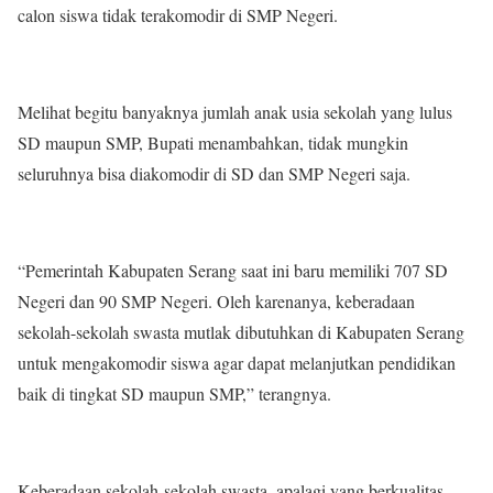
calon siswa tidak terakomodir di SMP Negeri.
Melihat begitu banyaknya jumlah anak usia sekolah yang lulus
SD maupun SMP, Bupati menambahkan, tidak mungkin
seluruhnya bisa diakomodir di SD dan SMP Negeri saja.
“Pemerintah Kabupaten Serang saat ini baru memiliki 707 SD
Negeri dan 90 SMP Negeri. Oleh karenanya, keberadaan
sekolah-sekolah swasta mutlak dibutuhkan di Kabupaten Serang
untuk mengakomodir siswa agar dapat melanjutkan pendidikan
baik di tingkat SD maupun SMP,” terangnya.
Keberadaan sekolah-sekolah swasta, apalagi yang berkualitas