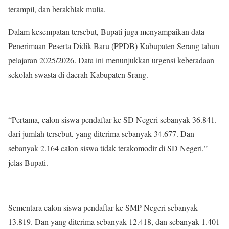
terampil, dan berakhlak mulia.
Dalam kesempatan tersebut, Bupati juga menyampaikan data
Penerimaan Peserta Didik Baru (PPDB) Kabupaten Serang tahun
pelajaran 2025/2026. Data ini menunjukkan urgensi keberadaan
sekolah swasta di daerah Kabupaten Srang.
“Pertama, calon siswa pendaftar ke SD Negeri sebanyak 36.841.
dari jumlah tersebut, yang diterima sebanyak 34.677. Dan
sebanyak 2.164 calon siswa tidak terakomodir di SD Negeri,”
jelas Bupati.
Sementara calon siswa pendaftar ke SMP Negeri sebanyak
13.819. Dan yang diterima sebanyak 12.418, dan sebanyak 1.401