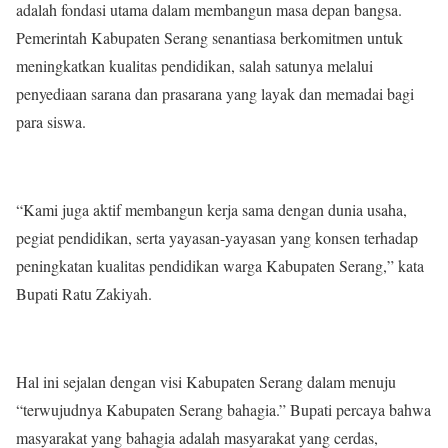
adalah fondasi utama dalam membangun masa depan bangsa.
Pemerintah Kabupaten Serang senantiasa berkomitmen untuk
meningkatkan kualitas pendidikan, salah satunya melalui
penyediaan sarana dan prasarana yang layak dan memadai bagi
para siswa.
“Kami juga aktif membangun kerja sama dengan dunia usaha,
pegiat pendidikan, serta yayasan-yayasan yang konsen terhadap
peningkatan kualitas pendidikan warga Kabupaten Serang,” kata
Bupati Ratu Zakiyah.
Hal ini sejalan dengan visi Kabupaten Serang dalam menuju
“terwujudnya Kabupaten Serang bahagia.” Bupati percaya bahwa
masyarakat yang bahagia adalah masyarakat yang cerdas,