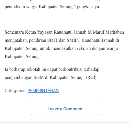
pendidikan warga Kabupaten Serang,” pungkasnya.
Sementara Ketua Yayasan Raudhatul Jannah M Maruf Marhaban
mengatakan, pendirian SDIT dan SMIPT Raudhatul Jannah di
Kabupaten Serang untuk mendekatkan sekolah dengan warga
Kabupaten Serang.
Ia berharap sekolah ini dapat berkontribusi terhadap
pengembangan SDM di Kabupaten Serang. (Red)
Categories:
PEMERINTAHAN
Leave a Comment