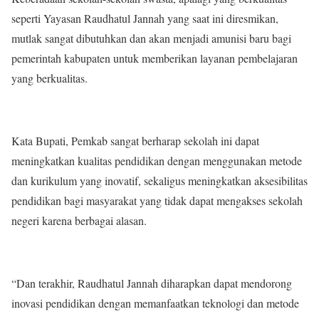
seperti Yayasan Raudhatul Jannah yang saat ini diresmikan,
mutlak sangat dibutuhkan dan akan menjadi amunisi baru bagi
pemerintah kabupaten untuk memberikan layanan pembelajaran
yang berkualitas.
Kata Bupati, Pemkab sangat berharap sekolah ini dapat
meningkatkan kualitas pendidikan dengan menggunakan metode
dan kurikulum yang inovatif, sekaligus meningkatkan aksesibilitas
pendidikan bagi masyarakat yang tidak dapat mengakses sekolah
negeri karena berbagai alasan.
“Dan terakhir, Raudhatul Jannah diharapkan dapat mendorong
inovasi pendidikan dengan memanfaatkan teknologi dan metode