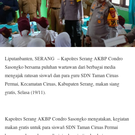
Liputanbanten, SERANG – Kapolres Serang AKBP Condro
Sasongko bersama puluhan wartawan dari berbagai media
mengajak ratusan siswa/i dan para guru SDN Taman Ciruas
Permai, Kecamatan Ciruas, Kabupaten Serang, makan siang
gratis, Selasa (19/11).
Kapolres Serang AKBP Condro Sasongko mengatakan, kegiatan
makan gratis untuk para siswa/i SDN Taman Ciruas Permai