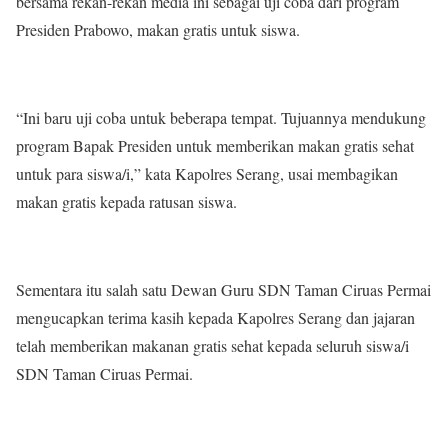
bersama rekan-rekan media ini sebagai uji coba dari program
Presiden Prabowo, makan gratis untuk siswa.
“Ini baru uji coba untuk beberapa tempat. Tujuannya mendukung
program Bapak Presiden untuk memberikan makan gratis sehat
untuk para siswa/i,” kata Kapolres Serang, usai membagikan
makan gratis kepada ratusan siswa.
Sementara itu salah satu Dewan Guru SDN Taman Ciruas Permai
mengucapkan terima kasih kepada Kapolres Serang dan jajaran
telah memberikan makanan gratis sehat kepada seluruh siswa/i
SDN Taman Ciruas Permai.