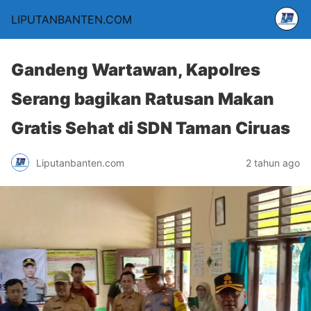
LIPUTANBANTEN.COM
Gandeng Wartawan, Kapolres
Serang bagikan Ratusan Makan
Gratis Sehat di SDN Taman Ciruas
Liputanbanten.com
2 tahun ago