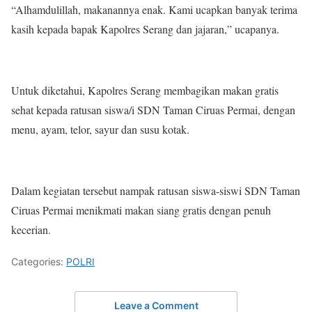
“Alhamdulillah, makanannya enak. Kami ucapkan banyak terima
kasih kepada bapak Kapolres Serang dan jajaran,” ucapanya.
Untuk diketahui, Kapolres Serang membagikan makan gratis
sehat kepada ratusan siswa/i SDN Taman Ciruas Permai, dengan
menu, ayam, telor, sayur dan susu kotak.
Dalam kegiatan tersebut nampak ratusan siswa-siswi SDN Taman
Ciruas Permai menikmati makan siang gratis dengan penuh
kecerian.
Categories:
POLRI
Leave a Comment