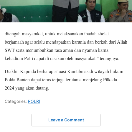
ditengah masyarakat, untuk melaksanakan ibadah sholat
berjamaah agar selalu mendapatkan karunia dan berkah dari Allah
SWT serta menumbuhkan rasa aman dan nyaman karna
kehadiran Polri dapat di rasakan oleh masyarakat,” terangnya.
Diakhir Kapolda berharap situasi Kamtibmas di wilayah hukum
Polda Banten dapat terus terjaga terutama menjelang Pilkada
2024 yang akan datang.
Categories:
POLRI
Leave a Comment