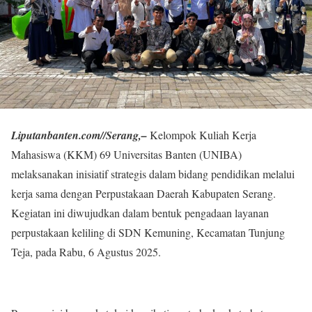
Liputanbanten.com//Serang,–
Kelompok Kuliah Kerja
Mahasiswa (KKM) 69 Universitas Banten (UNIBA)
melaksanakan inisiatif strategis dalam bidang pendidikan melalui
kerja sama dengan Perpustakaan Daerah Kabupaten Serang.
Kegiatan ini diwujudkan dalam bentuk pengadaan layanan
perpustakaan keliling di SDN Kemuning, Kecamatan Tunjung
Teja, pada Rabu, 6 Agustus 2025.