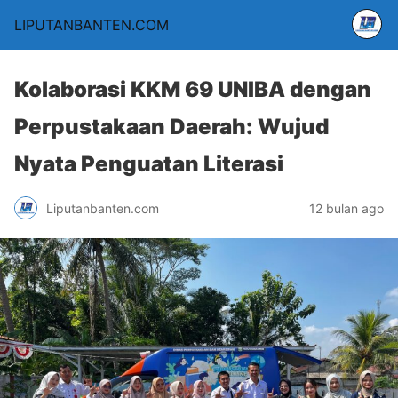
LIPUTANBANTEN.COM
Kolaborasi KKM 69 UNIBA dengan
Perpustakaan Daerah: Wujud
Nyata Penguatan Literasi
Liputanbanten.com
12 bulan ago