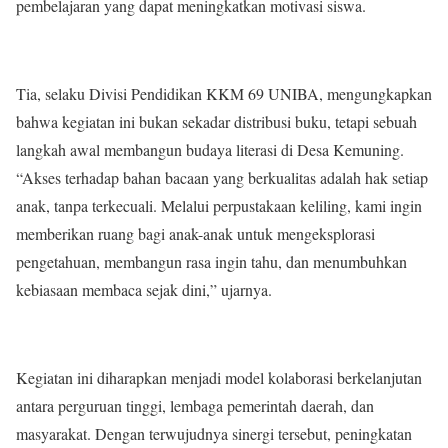
pembelajaran yang dapat meningkatkan motivasi siswa.
Tia, selaku Divisi Pendidikan KKM 69 UNIBA, mengungkapkan
bahwa kegiatan ini bukan sekadar distribusi buku, tetapi sebuah
langkah awal membangun budaya literasi di Desa Kemuning.
“Akses terhadap bahan bacaan yang berkualitas adalah hak setiap
anak, tanpa terkecuali. Melalui perpustakaan keliling, kami ingin
memberikan ruang bagi anak-anak untuk mengeksplorasi
pengetahuan, membangun rasa ingin tahu, dan menumbuhkan
kebiasaan membaca sejak dini,” ujarnya.
Kegiatan ini diharapkan menjadi model kolaborasi berkelanjutan
antara perguruan tinggi, lembaga pemerintah daerah, dan
masyarakat. Dengan terwujudnya sinergi tersebut, peningkatan