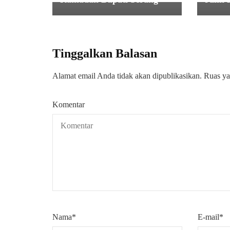
Tinggalkan Balasan
Alamat email Anda tidak akan dipublikasikan.
Ruas ya
Komentar
Nama
*
E-mail
*