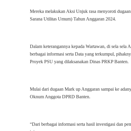
Mereka melakukan Aksi Unjuk rasa menyoroti dugaan 
Sarana Utilitas Umum) Tahun Anggaran 2024.
Dalam keterangannya kepada Wartawan, di sela sela
berbagai informasi serta Data yang terkumpul, piha
Proyek PSU yang dilaksanakan Dinas PRKP Banten.
Mulai dari dugaan Mark up Anggaran sampai ke adan
Oknum Anggota DPRD Banten.
“Dari berbagai informasi serta hasil investigasi d