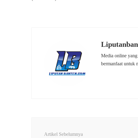
Liputanban
Media online yang
bermanfaat untuk 
Navigasi
Artikel
Artikel Sebelumnya