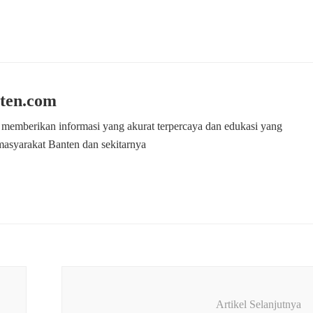
ten.com
 memberikan informasi yang akurat terpercaya dan edukasi yang
masyarakat Banten dan sekitarnya
Artikel Selanjutnya