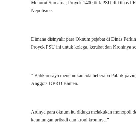
Menurut Sumarna, Proyek 1400 titik PSU di Dinas PR
Nepotisme.
Dimana disinyalir para Oknum pejabat di Dinas Per
Proyek PSU ini untuk kolega, kerabat dan Kroninya s
” Bahkan saya menemukan ada beberapa Pabrik pavin
Anggota DPRD Banten.
Artinya para oknum itu diduga melakukan monopoli da
keuntungan pribadi dan kroni kroninya.”