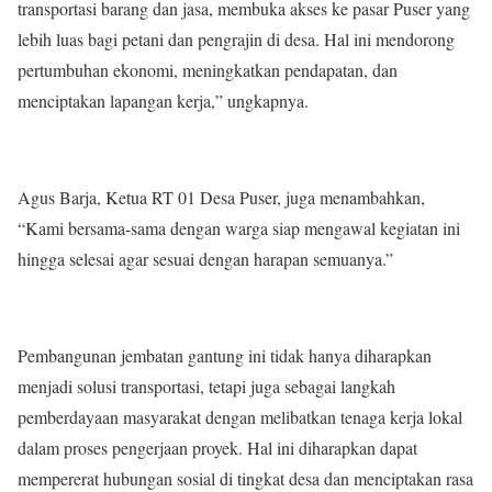
transportasi barang dan jasa, membuka akses ke pasar Puser yang
lebih luas bagi petani dan pengrajin di desa. Hal ini mendorong
pertumbuhan ekonomi, meningkatkan pendapatan, dan
menciptakan lapangan kerja,” ungkapnya.
Agus Barja, Ketua RT 01 Desa Puser, juga menambahkan,
“Kami bersama-sama dengan warga siap mengawal kegiatan ini
hingga selesai agar sesuai dengan harapan semuanya.”
Pembangunan jembatan gantung ini tidak hanya diharapkan
menjadi solusi transportasi, tetapi juga sebagai langkah
pemberdayaan masyarakat dengan melibatkan tenaga kerja lokal
dalam proses pengerjaan proyek. Hal ini diharapkan dapat
mempererat hubungan sosial di tingkat desa dan menciptakan rasa