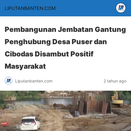
LIPUTANBANTEN.COM
Pembangunan Jembatan Gantung
Penghubung Desa Puser dan
Cibodas Disambut Positif
Masyarakat
Liputanbanten.com
2 tahun ago