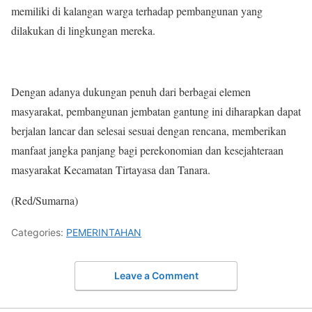
memiliki di kalangan warga terhadap pembangunan yang
dilakukan di lingkungan mereka.
Dengan adanya dukungan penuh dari berbagai elemen
masyarakat, pembangunan jembatan gantung ini diharapkan dapat
berjalan lancar dan selesai sesuai dengan rencana, memberikan
manfaat jangka panjang bagi perekonomian dan kesejahteraan
masyarakat Kecamatan Tirtayasa dan Tanara.
(Red/Sumarna)
Categories:
PEMERINTAHAN
Leave a Comment