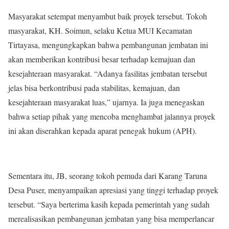
Masyarakat setempat menyambut baik proyek tersebut. Tokoh
masyarakat, KH. Soimun, selaku Ketua MUI Kecamatan
Tirtayasa, mengungkapkan bahwa pembangunan jembatan ini
akan memberikan kontribusi besar terhadap kemajuan dan
kesejahteraan masyarakat. “Adanya fasilitas jembatan tersebut
jelas bisa berkontribusi pada stabilitas, kemajuan, dan
kesejahteraan masyarakat luas,” ujarnya. Ia juga menegaskan
bahwa setiap pihak yang mencoba menghambat jalannya proyek
ini akan diserahkan kepada aparat penegak hukum (APH).
Sementara itu, JB, seorang tokoh pemuda dari Karang Taruna
Desa Puser, menyampaikan apresiasi yang tinggi terhadap proyek
tersebut. “Saya berterima kasih kepada pemerintah yang sudah
merealisasikan pembangunan jembatan yang bisa memperlancar