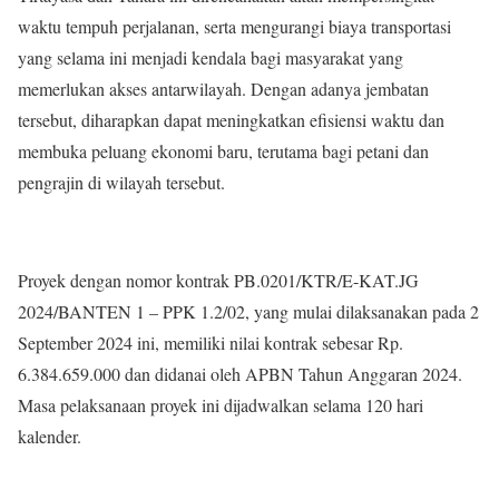
waktu tempuh perjalanan, serta mengurangi biaya transportasi
yang selama ini menjadi kendala bagi masyarakat yang
memerlukan akses antarwilayah. Dengan adanya jembatan
tersebut, diharapkan dapat meningkatkan efisiensi waktu dan
membuka peluang ekonomi baru, terutama bagi petani dan
pengrajin di wilayah tersebut.
Proyek dengan nomor kontrak PB.0201/KTR/E-KAT.JG
2024/BANTEN 1 – PPK 1.2/02, yang mulai dilaksanakan pada 2
September 2024 ini, memiliki nilai kontrak sebesar Rp.
6.384.659.000 dan didanai oleh APBN Tahun Anggaran 2024.
Masa pelaksanaan proyek ini dijadwalkan selama 120 hari
kalender.