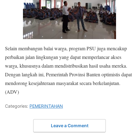
Selain membangun balai warga, program PSU juga mencakup
perbaikan jalan lingkungan yang dapat memperlancar akses
warga, khususnya dalam mendistribusikan hasil usaha mereka.
Dengan langkah ini, Pemerintah Provinsi Banten optimistis dapat
mendorong kesejahteraan masyarakat secara berkelanjutan.
(ADV)
Categories:
PEMERINTAHAN
Leave a Comment