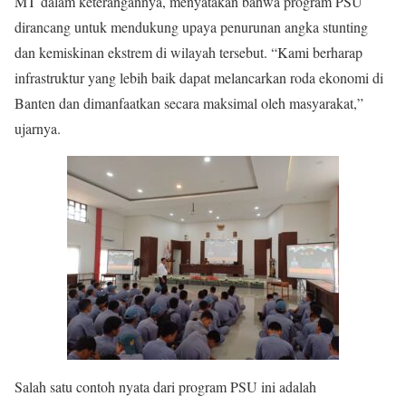
MT dalam keterangannya, menyatakan bahwa program PSU
dirancang untuk mendukung upaya penurunan angka stunting
dan kemiskinan ekstrem di wilayah tersebut. “Kami berharap
infrastruktur yang lebih baik dapat melancarkan roda ekonomi di
Banten dan dimanfaatkan secara maksimal oleh masyarakat,”
ujarnya.
Salah satu contoh nyata dari program PSU ini adalah