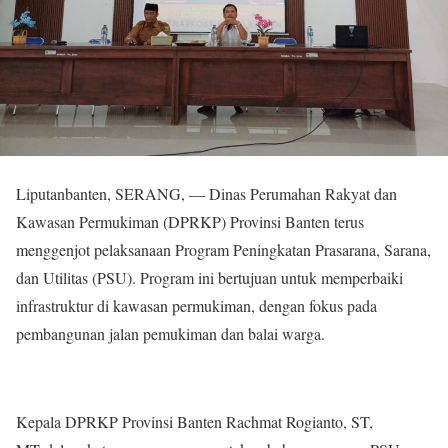
Liputanbanten, SERANG, — Dinas Perumahan Rakyat dan
Kawasan Permukiman (DPRKP) Provinsi Banten terus
menggenjot pelaksanaan Program Peningkatan Prasarana, Sarana,
dan Utilitas (PSU). Program ini bertujuan untuk memperbaiki
infrastruktur di kawasan permukiman, dengan fokus pada
pembangunan jalan pemukiman dan balai warga.
Kepala DPRKP Provinsi Banten Rachmat Rogianto, ST,