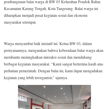
pembangunan balai warga di RW 03 Kelurahan Pondok Bahar,
Kecamatan Karang Tengah, Kota Tangerang. Balai warga ini
diharapkan menjadi pusat kegiatan sosial dan ekonomi
masyarakat setempat.
Warga menyambut baik inisiatif ini. Ketua RW 03, dalam
pernyataannya, mengatakan bahwa keberadaan balai warga akan
membantu meningkatkan interaksi sosial dan mendukung
berbagai kegiatan masyarakat. “Kami sangat berterima kasih atas
perhatian pemerintah. Dengan balai ini, kami dapat mengadakan
kegiatan yang lebih terorganisir,” ujarnya.