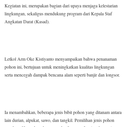
Kegiatan ini, merupakan bagian dari upaya menjaga kelestarian
lingkungan, sekaligus mendukung program dari Kepala Staf
Angkatan Darat (Kasad).
Letkol Arm Oke Kistiyanto menyampaikan bahwa penanaman
pohon ini, bertujuan untuk meningkatkan kualitas lingkungan
serta mencegah dampak bencana alam seperti banjir dan longsor.
Ia menambahkan, beberapa jenis bibit pohon yang ditanam antara
lain durian, alpukat, sawo, dan tangkil. Pemilihan jenis pohon