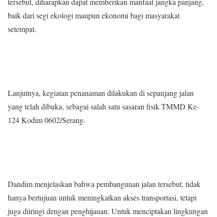
tersebut, diharapkan dapat memberikan manfaat jangka panjang,
baik dari segi ekologi maupun ekonomi bagi masyarakat
setempat.
Lanjutnya, kegiatan penanaman dilakukan di sepanjang jalan
yang telah dibuka, sebagai salah satu sasaran fisik TMMD Ke-
124 Kodim 0602/Serang.
Dandim menjelaskan bahwa pembangunan jalan tersebut, tidak
hanya bertujuan untuk meningkatkan akses transportasi, tetapi
juga diiringi dengan penghijauan. Untuk menciptakan lingkungan