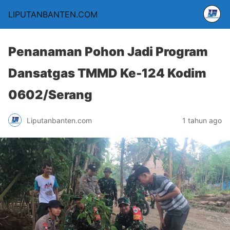
LIPUTANBANTEN.COM
Penanaman Pohon Jadi Program
Dansatgas TMMD Ke-124 Kodim
0602/Serang
Liputanbanten.com
1 tahun ago