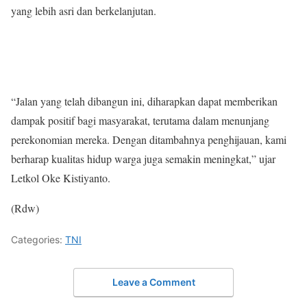
yang lebih asri dan berkelanjutan.
“Jalan yang telah dibangun ini, diharapkan dapat memberikan
dampak positif bagi masyarakat, terutama dalam menunjang
perekonomian mereka. Dengan ditambahnya penghijauan, kami
berharap kualitas hidup warga juga semakin meningkat,” ujar
Letkol Oke Kistiyanto.
(Rdw)
Categories:
TNI
Leave a Comment