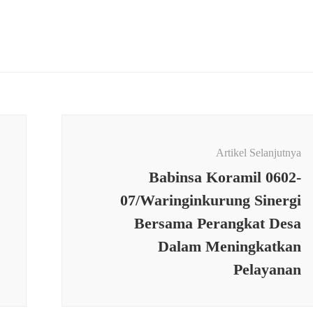
Artikel Selanjutnya
Babinsa Koramil 0602-
07/Waringinkurung Sinergi
Bersama Perangkat Desa
Dalam Meningkatkan
Pelayanan