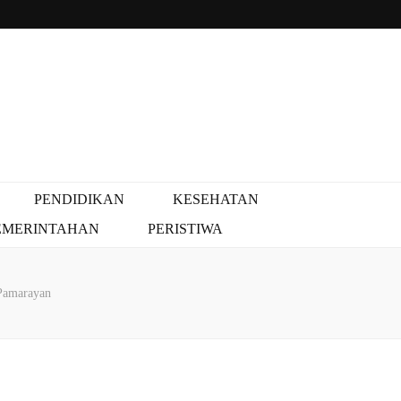
PENDIDIKAN
KESEHATAN
EMERINTAHAN
PERISTIWA
Pamarayan