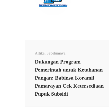
Navigasi
Artikel
Artikel Sebelumnya
Dukungan Program
Pemerintah untuk Ketahanan
Pangan: Babinsa Koramil
Pamarayan Cek Ketersediaan
Pupuk Subsidi